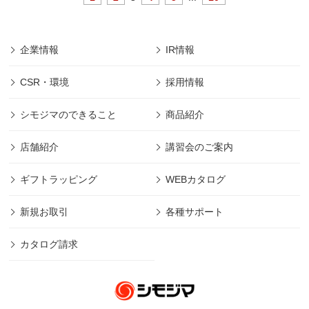
企業情報
IR情報
CSR・環境
採用情報
シモジマのできること
商品紹介
店舗紹介
講習会のご案内
ギフトラッピング
WEBカタログ
新規お取引
各種サポート
カタログ請求