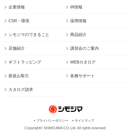
企業情報
IR情報
CSR・環境
採用情報
シモジマのできること
商品紹介
店舗紹介
講習会のご案内
ギフトラッピング
WEBカタログ
新規お取引
各種サポート
カタログ請求
プライバシーポリシー
サイトマップ
Copyright© SHIMOJIMA CO.,Ltd. All rights
reserved.