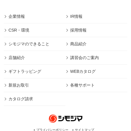
企業情報
IR情報
CSR・環境
採用情報
シモジマのできること
商品紹介
店舗紹介
講習会のご案内
ギフトラッピング
WEBカタログ
新規お取引
各種サポート
カタログ請求
プライバシーポリシー
サイトマップ