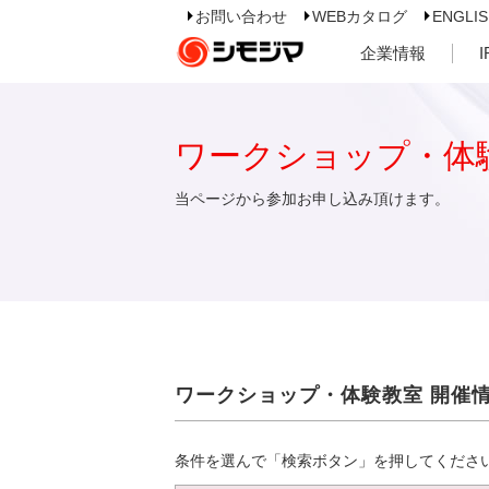
お問い合わせ
WEBカタログ
ENGLI
企業情報
ワークショップ・体
当ページから参加お申し込み頂けます。
ワークショップ・体験教室 開催
条件を選んで「検索ボタン」を押してくださ