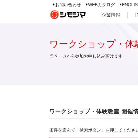
お問い合わせ
WEBカタログ
ENGLI
企業情報
ワークショップ・体
当ページから参加お申し込み頂けます。
ワークショップ・体験教室 開催
条件を選んで「検索ボタン」を押してくださ