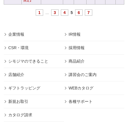
限定】
1
...
3
4
5
6
7
企業情報
IR情報
CSR・環境
採用情報
シモジマのできること
商品紹介
店舗紹介
講習会のご案内
ギフトラッピング
WEBカタログ
新規お取引
各種サポート
カタログ請求