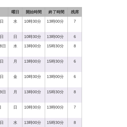
曜日
開始時間
終了時間
残席
6日
水
10時30分
13時00分
7
3日
日
10時30分
13時00分
6
28日
水
13時00分
15時30分
8
4日
月
13時00分
15時30分
6
6日
金
10時30分
13時00分
6
19日
月
13時00分
15時30分
8
日
日
10時30分
13時00分
7
0日
水
13時00分
15時30分
8