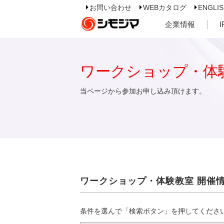
お問い合わせ
WEBカタログ
ENGLI
企業情報
ワークショップ・体
当ページから参加お申し込み頂けます。
ワークショップ・体験教室 開催
条件を選んで「検索ボタン」を押してくださ