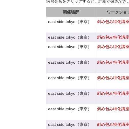
講習会名をクリックすると、詳細が確認でき
開催場所
ワークショ
east side tokyo（東京）
斜め包み特化講座V
east side tokyo（東京）
斜め包み特化講座V
east side tokyo（東京）
斜め包み特化講座V
east side tokyo（東京）
斜め包み特化講座V
east side tokyo（東京）
斜め包み特化講座V
east side tokyo（東京）
斜め包み特化講座V
east side tokyo（東京）
斜め包み特化講座V
east side tokyo（東京）
斜め包み特化講座V