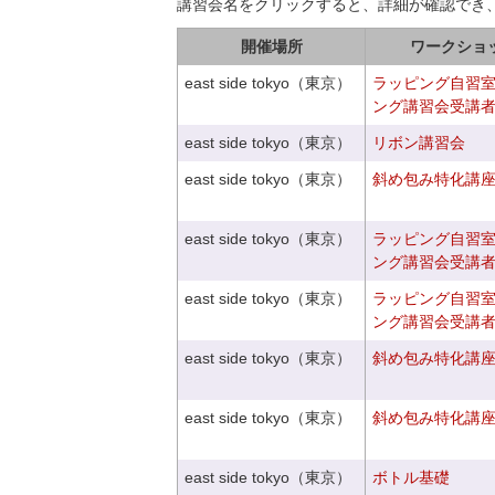
講習会名をクリックすると、詳細が確認でき
開催場所
ワークショ
east side tokyo（東京）
ラッピング自習
ング講習会受講
east side tokyo（東京）
リボン講習会
east side tokyo（東京）
斜め包み特化講座V
east side tokyo（東京）
ラッピング自習
ング講習会受講
east side tokyo（東京）
ラッピング自習
ング講習会受講
east side tokyo（東京）
斜め包み特化講座V
east side tokyo（東京）
斜め包み特化講座V
east side tokyo（東京）
ボトル基礎