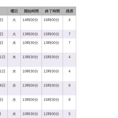
曜日
開始時間
終了時間
残席
9日
火
14時00分
16時00分
4
5日
火
13時00分
15時00分
7
6日
水
10時30分
13時00分
7
21日
水
13時30分
15時30分
4
21日
水
10時30分
12時30分
4
28日
水
13時00分
15時30分
8
0日
水
13時00分
15時30分
8
日
水
10時30分
12時00分
5