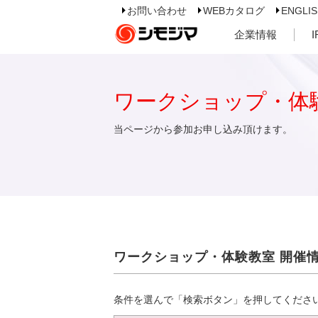
お問い合わせ
WEBカタログ
ENGLI
企業情報
ワークショップ・体
当ページから参加お申し込み頂けます。
ワークショップ・体験教室 開催
条件を選んで「検索ボタン」を押してくださ