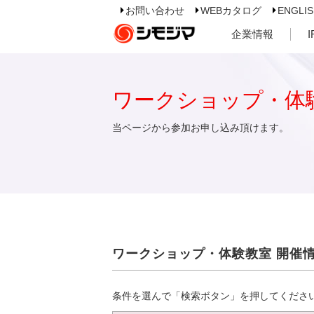
お問い合わせ
WEBカタログ
ENGLI
企業情報
ワークショップ・体
当ページから参加お申し込み頂けます。
ワークショップ・体験教室 開催
条件を選んで「検索ボタン」を押してくださ