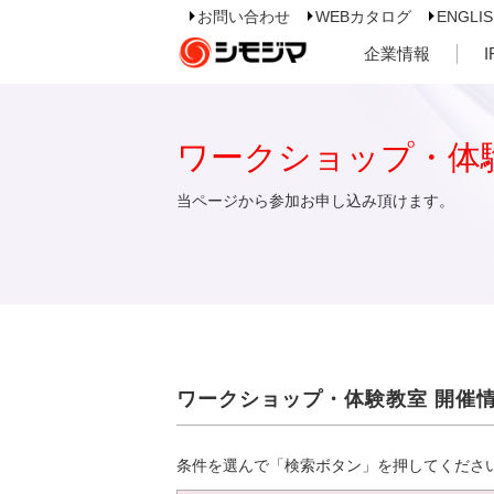
お問い合わせ
WEBカタログ
ENGLI
企業情報
ワークショップ・体
当ページから参加お申し込み頂けます。
ワークショップ・体験教室 開催
条件を選んで「検索ボタン」を押してくださ