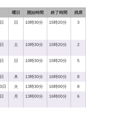
曜日
開始時間
終了時間
残席
3日
日
10時30分
15時20分
3
2日
土
10時30分
15時20分
2
8日
日
10時30分
15時20分
5
0日
木
13時30分
16時00分
8
13日
火
13時30分
16時00分
8
7日
月
13時00分
16時00分
6