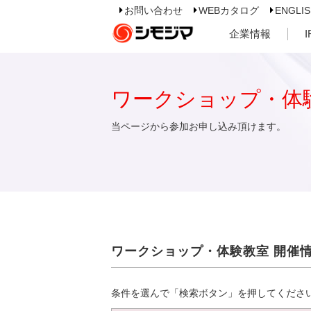
お問い合わせ
WEBカタログ
ENGLI
企業情報
ワークショップ・体
当ページから参加お申し込み頂けます。
ワークショップ・体験教室 開催
条件を選んで「検索ボタン」を押してくださ