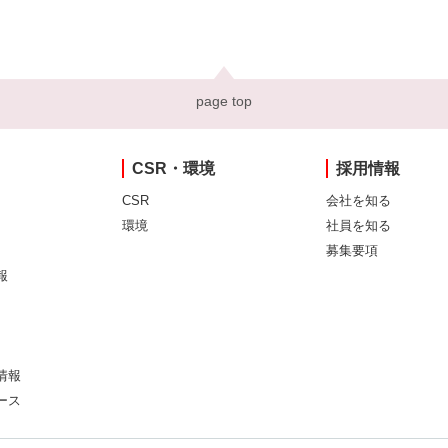
page top
CSR・環境
採用情報
CSR
会社を知る
環境
社員を知る
募集要項
報
情報
ース