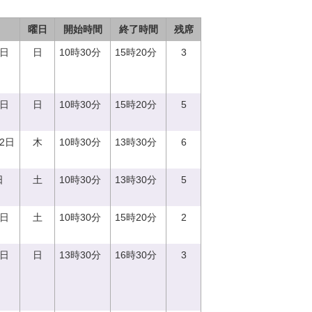
曜日
開始時間
終了時間
残席
3日
日
10時30分
15時20分
3
8日
日
10時30分
15時20分
5
12日
木
10時30分
13時30分
6
日
土
10時30分
13時30分
5
2日
土
10時30分
15時20分
2
3日
日
13時30分
16時30分
3