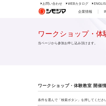
お問い合わせ
WEBカタログ
ENGLI
企業情報
ワークショップ・体
当ページから参加お申し込み頂けます。
ワークショップ・体験教室 開催
条件を選んで「検索ボタン」を押してくださ