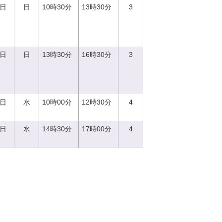
3日
日
10時30分
13時30分
3
3日
日
13時30分
16時30分
3
3日
水
10時00分
12時30分
4
3日
水
14時30分
17時00分
4