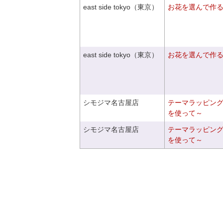
east side tokyo（東京）
お花を選んで作
east side tokyo（東京）
お花を選んで作
シモジマ名古屋店
テーマラッピン
を使って～
シモジマ名古屋店
テーマラッピン
を使って～