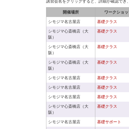
講習会名をクリックすると、詳細が確認でき
開催場所
ワークショッ
シモジマ名古屋店
基礎クラス
シモジマ心斎橋店（大
基礎クラス
阪）
シモジマ心斎橋店（大
基礎クラス
阪）
シモジマ心斎橋店（大
基礎クラス
阪）
シモジマ名古屋店
基礎クラス
シモジマ名古屋店
基礎クラス
シモジマ名古屋店
基礎クラス
シモジマ心斎橋店（大
基礎クラス
阪）
シモジマ名古屋店
基礎サポート