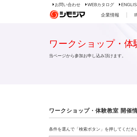
お問い合わせ
WEBカタログ
ENGLI
企業情報
ワークショップ・体
当ページから参加お申し込み頂けます。
ワークショップ・体験教室 開催
条件を選んで「検索ボタン」を押してくださ