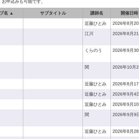
、お申込みも可能です。
プ名 ▲
サブタイトル
講師名
開催日時
近藤ひとみ
2026年8月2
江川
2026年8月2
くらのう
2026年9月3
関
2026年10月
近藤ひとみ
2026年8月1
近藤ひとみ
2026年9月4
近藤ひとみ
2026年9月1
関
2026年9月9
近藤ひとみ
2026年8月2