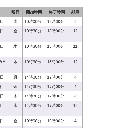
曜日
開始時間
終了時間
残席
0日
木
10時00分
12時30分
3
1日
金
10時30分
13時00分
12
0日
水
10時30分
13時00分
11
29日
木
10時30分
13時00分
12
7日
月
14時30分
17時00分
4
日
金
14時30分
17時00分
4
0日
木
14時30分
17時00分
4
日
水
14時30分
17時00分
12
8日
金
10時00分
16時00分
4