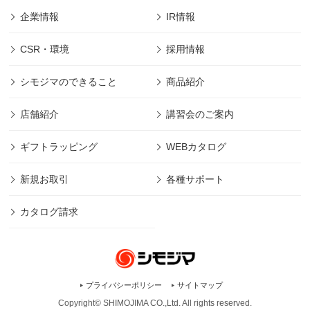
企業情報
IR情報
CSR・環境
採用情報
シモジマのできること
商品紹介
店舗紹介
講習会のご案内
ギフトラッピング
WEBカタログ
新規お取引
各種サポート
カタログ請求
プライバシーポリシー
サイトマップ
Copyright© SHIMOJIMA CO.,Ltd. All rights
reserved.