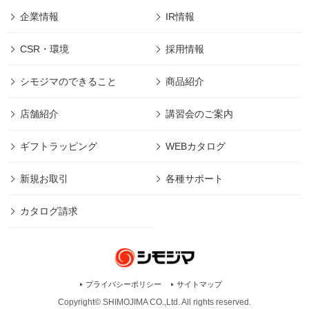
企業情報
IR情報
CSR・環境
採用情報
シモジマのできること
商品紹介
店舗紹介
講習会のご案内
ギフトラッピング
WEBカタログ
新規お取引
各種サポート
カタログ請求
プライバシーポリシー
サイトマップ
Copyright© SHIMOJIMA CO.,Ltd. All rights
reserved.