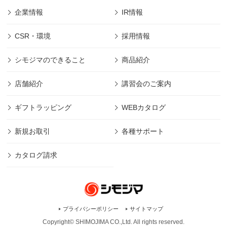
企業情報
IR情報
CSR・環境
採用情報
シモジマのできること
商品紹介
店舗紹介
講習会のご案内
ギフトラッピング
WEBカタログ
新規お取引
各種サポート
カタログ請求
プライバシーポリシー
サイトマップ
Copyright© SHIMOJIMA CO.,Ltd. All rights
reserved.