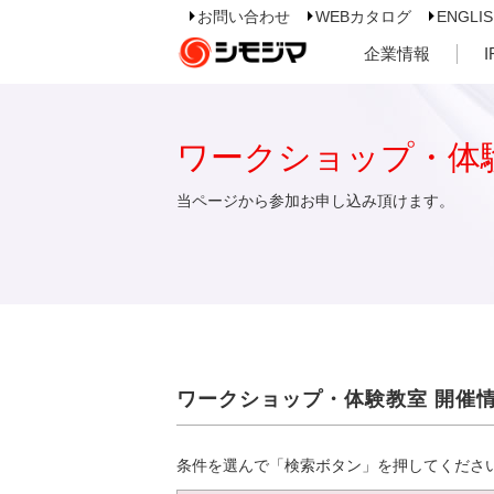
お問い合わせ
WEBカタログ
ENGLI
企業情報
ワークショップ・体
当ページから参加お申し込み頂けます。
ワークショップ・体験教室 開催
条件を選んで「検索ボタン」を押してくださ