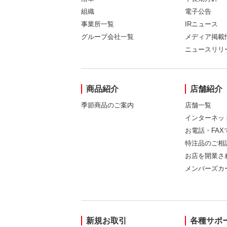
組織
電子公告
事業所一覧
IRニュース
グループ会社一覧
メディア掲載
ニュースリリ
商品紹介
店舗紹介
季節商品のご案内
店舗一覧
インターネッ
お電話・FA
特注品のご相
お店を開業さ
メンバーズカ
新規お取引
各種サポ