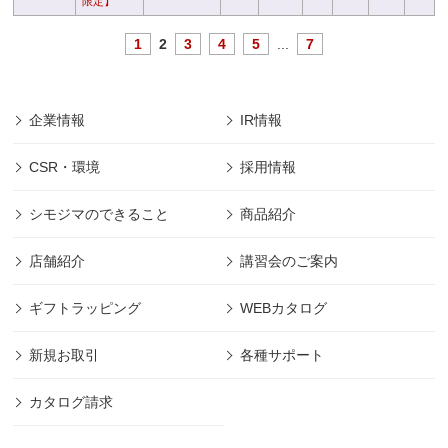
限定】
1
2
3
4
5
...
7
企業情報
IR情報
CSR・環境
採用情報
シモジマのできること
商品紹介
店舗紹介
講習会のご案内
ギフトラッピング
WEBカタログ
新規お取引
各種サポート
カタログ請求