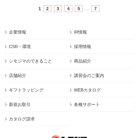
1
2
3
4
5
...
7
企業情報
IR情報
CSR・環境
採用情報
シモジマのできること
商品紹介
店舗紹介
講習会のご案内
ギフトラッピング
WEBカタログ
新規お取引
各種サポート
カタログ請求