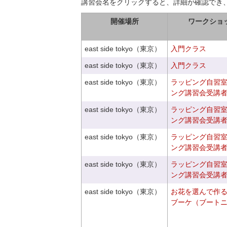
講習会名をクリックすると、詳細が確認でき
開催場所
ワークショ
east side tokyo（東京）
入門クラス
east side tokyo（東京）
入門クラス
east side tokyo（東京）
ラッピング自習
ング講習会受講
east side tokyo（東京）
ラッピング自習
ング講習会受講
east side tokyo（東京）
ラッピング自習
ング講習会受講
east side tokyo（東京）
ラッピング自習
ング講習会受講
east side tokyo（東京）
お花を選んで作
ブーケ（ブート