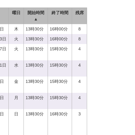
曜日
開始時間
終了時間
残席
▲
0日
木
13時30分
16時00分
8
13日
火
13時30分
16時00分
8
27日
火
13時30分
15時30分
4
21日
水
13時30分
15時30分
4
8日
金
13時30分
15時30分
4
7日
月
13時30分
15時30分
4
3日
日
13時30分
16時30分
3