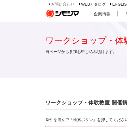
お問い合わせ
WEBカタログ
ENGLI
企業情報
ワークショップ・体
当ページから参加お申し込み頂けます。
ワークショップ・体験教室 開催
条件を選んで「検索ボタン」を押してくださ