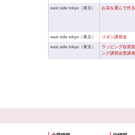
east side tokyo（東京）
お花を選んで作
east side tokyo（東京）
リボン講習会
east side tokyo（東京）
ラッピング自習
ング講習会受講