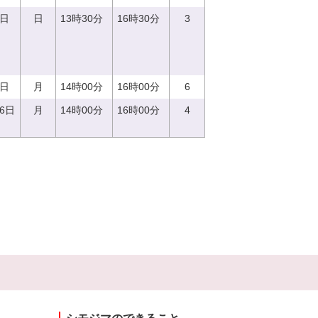
3日
日
13時30分
16時30分
3
4日
月
14時00分
16時00分
6
26日
月
14時00分
16時00分
4