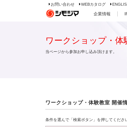
お問い合わせ
WEBカタログ
ENGLI
企業情報
ワークショップ・体
当ページから参加お申し込み頂けます。
ワークショップ・体験教室 開催
条件を選んで「検索ボタン」を押してくださ