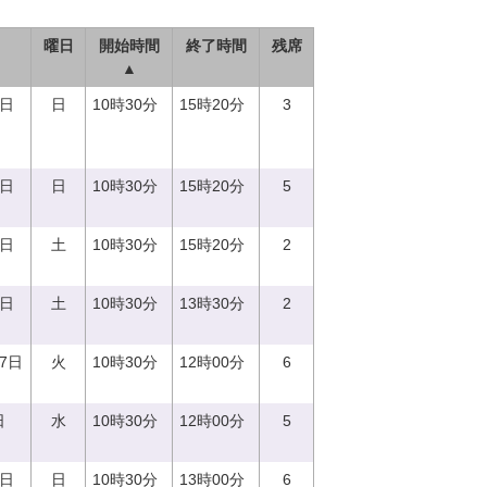
曜日
開始時間
終了時間
残席
▲
3日
日
10時30分
15時20分
3
8日
日
10時30分
15時20分
5
2日
土
10時30分
15時20分
2
9日
土
10時30分
13時30分
2
27日
火
10時30分
12時00分
6
日
水
10時30分
12時00分
5
4日
日
10時30分
13時00分
6