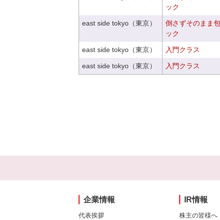
ック
east side tokyo（東京）
倒さずそのまま
ック
east side tokyo（東京）
入門クラス
east side tokyo（東京）
入門クラス
企業情報
IR情報
代表挨拶
株主の皆様へ