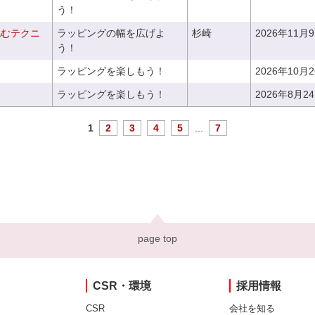
う！
包むテクニ
ラッピングの幅を広げよ
杉崎
2026年11月
う！
ラッピングを楽しもう！
2026年10月
ラッピングを楽しもう！
2026年8月2
1
2
3
4
5
...
7
page top
CSR・環境
採用情報
CSR
会社を知る