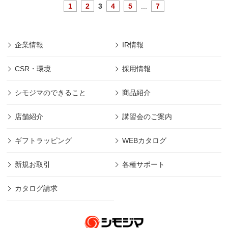
1
2
3
4
5
...
7
企業情報
IR情報
CSR・環境
採用情報
シモジマのできること
商品紹介
店舗紹介
講習会のご案内
ギフトラッピング
WEBカタログ
新規お取引
各種サポート
カタログ請求