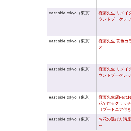
east side tokyo（東京）
権藤先生 リメイ
ウンドブーケレ
east side tokyo（東京）
権藤先生 黄色カ
ス
east side tokyo（東京）
権藤先生 リメイ
ウンドブーケレ
east side tokyo（東京）
権藤先生店内の
花で作るクラッ
（ブートニア付
east side tokyo（東京）
お花の選び方講
～