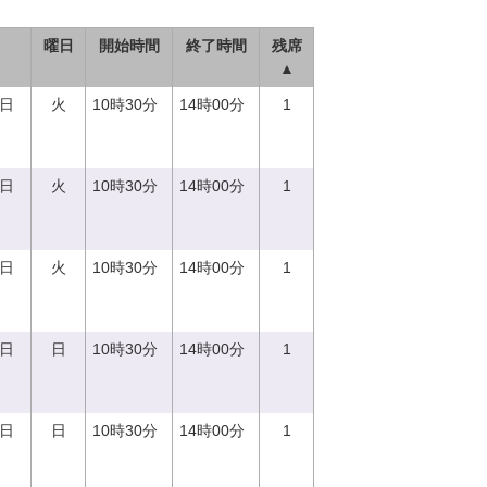
曜日
開始時間
終了時間
残席
▲
5日
火
10時30分
14時00分
1
5日
火
10時30分
14時00分
1
5日
火
10時30分
14時00分
1
0日
日
10時30分
14時00分
1
0日
日
10時30分
14時00分
1