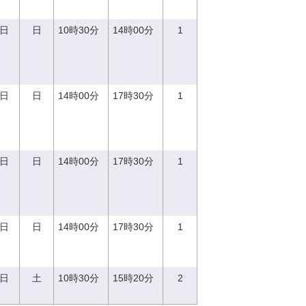
0日
日
10時30分
14時00分
1
0日
日
14時00分
17時30分
1
0日
日
14時00分
17時30分
1
0日
日
14時00分
17時30分
1
2日
土
10時30分
15時20分
2