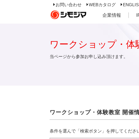
お問い合わせ
WEBカタログ
ENGLI
企業情報
ワークショップ・体
当ページから参加お申し込み頂けます。
ワークショップ・体験教室 開催
条件を選んで「検索ボタン」を押してくださ