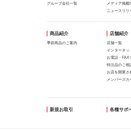
グループ会社一覧
メディア掲載
ニュースリリ
商品紹介
店舗紹介
季節商品のご案内
店舗一覧
インターネッ
お電話・FA
特注品のご相
お店を開業さ
メンバーズカ
新規お取引
各種サポ