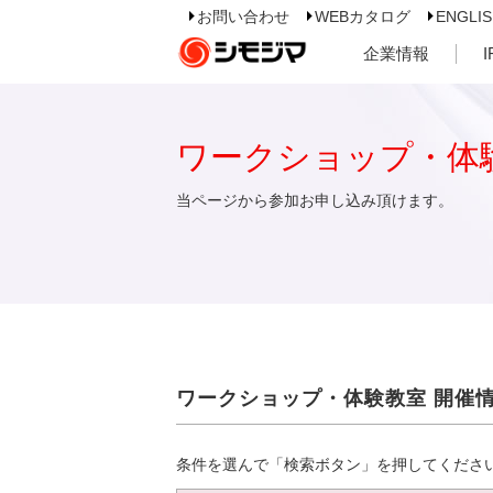
お問い合わせ
WEBカタログ
ENGLI
企業情報
ワークショップ・体
当ページから参加お申し込み頂けます。
ワークショップ・体験教室 開催
条件を選んで「検索ボタン」を押してくださ