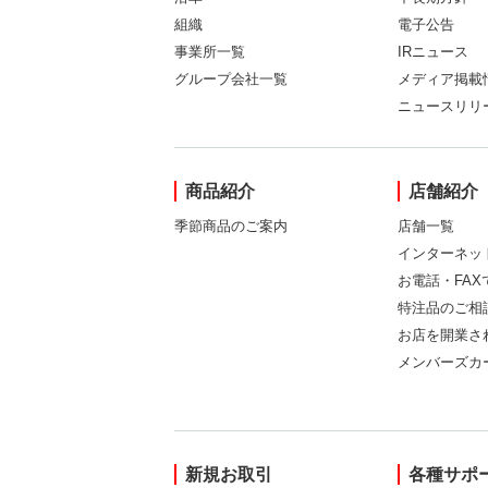
組織
電子公告
事業所一覧
IRニュース
グループ会社一覧
メディア掲載
ニュースリリ
商品紹介
店舗紹介
季節商品のご案内
店舗一覧
インターネッ
お電話・FA
特注品のご相
お店を開業さ
メンバーズカ
新規お取引
各種サポ