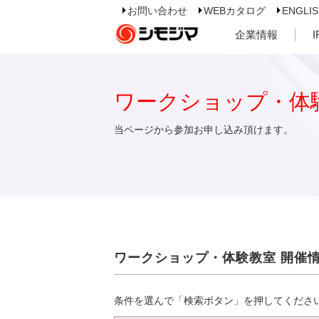
お問い合わせ
WEBカタログ
ENGLI
企業情報
ワークショップ・体
当ページから参加お申し込み頂けます。
ワークショップ・体験教室 開催
条件を選んで「検索ボタン」を押してくださ