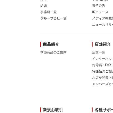
組織
電子公告
事業所一覧
IRニュース
グループ会社一覧
メディア掲載
ニュースリリ
商品紹介
店舗紹介
季節商品のご案内
店舗一覧
インターネッ
お電話・FA
特注品のご相
お店を開業さ
メンバーズカ
新規お取引
各種サポ