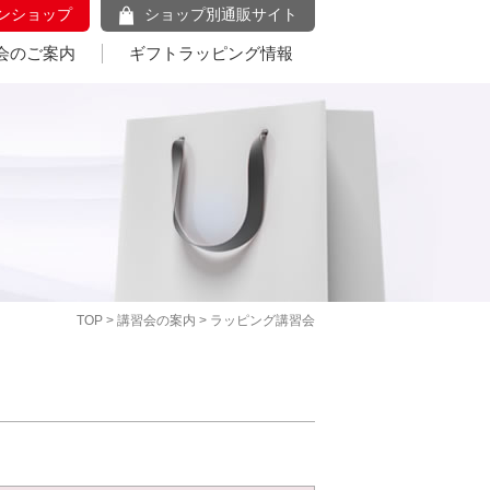
ンショップ
ショップ別通販サイト
会のご案内
ギフトラッピング情報
TOP
>
講習会の案内
> ラッピング講習会