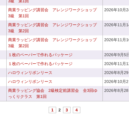
3級 第1回
商業ラッピング講習会 アレンジワークショップ
2026年10月
3級 第1回
商業ラッピング講習会 アレンジワークショップ
2026年11月
3級 第2回
商業ラッピング講習会 アレンジワークショップ
2026年11月
3級 第2回
１枚のペーパーで作れるパッケージ
2026年9月5
１枚のペーパーで作れるパッケージ
2026年11月
ハロウィンリボンリース
2026年8月2
ハロウィンリボンリース
2026年10月
商業ラッピング協会 2級検定前講習会 全3回ゆ
2026年8月2
っくりクラス 第1回
1
2
3
4