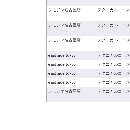
シモジマ名古屋店
テクニカルコース
シモジマ名古屋店
テクニカルコース
シモジマ名古屋店
テクニカルコース
east side tokyo
テクニカルコース
east side tokyo
テクニカルコース
east side tokyo
テクニカルコース
east side tokyo
テクニカルコース
シモジマ名古屋店
テクニカルコース