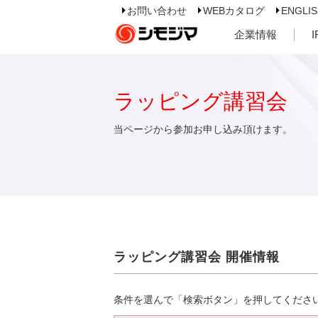
お問い合わせ
WEBカタログ
ENGLI
企業情報
ラッピング講習会
当ページから参加お申し込み頂けます。
ラッピング講習会 開催情報
条件を選んで「検索ボタン」を押してくださ