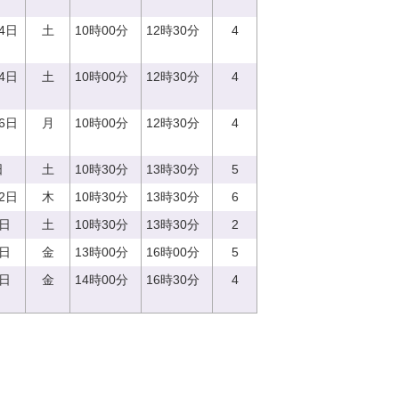
24日
土
10時00分
12時30分
4
14日
土
10時00分
12時30分
4
16日
月
10時00分
12時30分
4
日
土
10時30分
13時30分
5
12日
木
10時30分
13時30分
6
9日
土
10時30分
13時30分
2
2日
金
13時00分
16時00分
5
8日
金
14時00分
16時30分
4