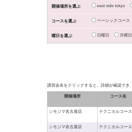
east side tokyo
開催場所を選ぶ
ベーシックコース
コースを選ぶ
日曜日
月曜日
曜日を選ぶ
講習会名をクリックすると、詳細が確認でき
開催場所
コース名
シモジマ名古屋店
テクニカルコース
シモジマ名古屋店
テクニカルコース