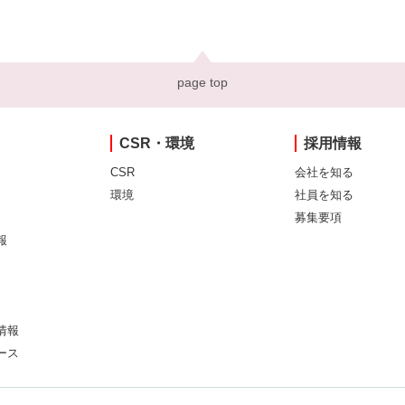
page top
CSR・環境
採用情報
CSR
会社を知る
環境
社員を知る
募集要項
報
情報
ース