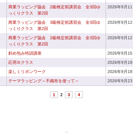
商業ラッピング協会 2級検定前講習会 全3回ゆ
2026年9月1
っくりクラス 第2回
商業ラッピング協会 3級検定前講習会 全3回ゆ
2026年9月1
っくりクラス 第2回
商業ラッピング協会 2級検定前講習会 全3回ゆ
2026年9月1
っくりクラス 第2回
斜め包み特訓講座
2026年9月1
応用Ⅲクラス
2026年9月1
楽しくリボンワーク
2026年9月1
テーマラッピング～不織布を使って～
2026年9月2
1
2
3
4