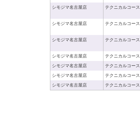
シモジマ名古屋店
テクニカルコース
シモジマ名古屋店
テクニカルコース
シモジマ名古屋店
テクニカルコース
シモジマ名古屋店
テクニカルコース
シモジマ名古屋店
テクニカルコース
シモジマ名古屋店
テクニカルコース
シモジマ名古屋店
テクニカルコース