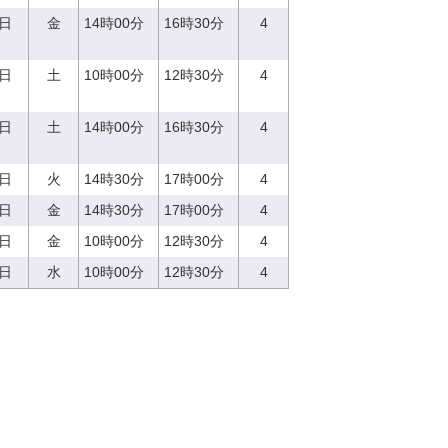
1日
金
14時00分
16時30分
4
2日
土
10時00分
12時30分
4
2日
土
14時00分
16時30分
4
5日
火
14時30分
17時00分
4
8日
金
14時30分
17時00分
4
8日
金
10時00分
12時30分
4
3日
水
10時00分
12時30分
4