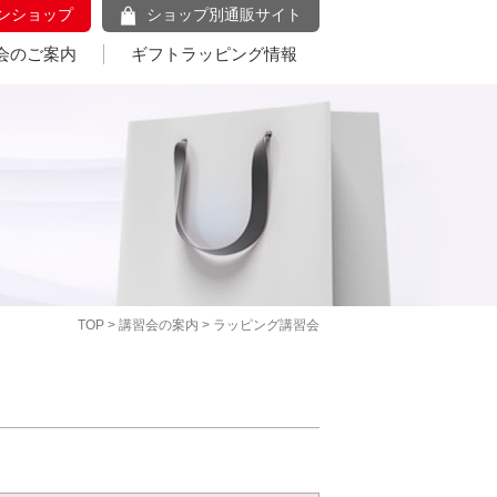
ンショップ
ショップ別通販サイト
会のご案内
ギフトラッピング情報
TOP
>
講習会の案内
> ラッピング講習会