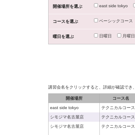
east side tokyo
開催場所を選ぶ
ベーシックコース
コースを選ぶ
日曜日
月曜日
曜日を選ぶ
講習会名をクリックすると、詳細が確認でき
開催場所
コース名
east side tokyo
テクニカルコース
シモジマ名古屋店
テクニカルコース
シモジマ名古屋店
テクニカルコース