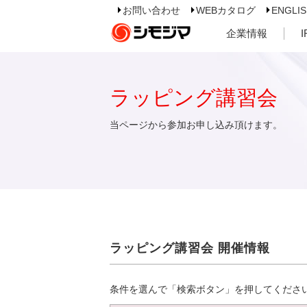
お問い合わせ
WEBカタログ
ENGLI
企業情報
ラッピング講習会
当ページから参加お申し込み頂けます。
ラッピング講習会 開催情報
条件を選んで「検索ボタン」を押してくださ