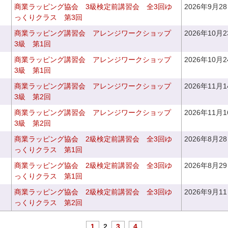
商業ラッピング協会 3級検定前講習会 全3回ゆ
2026年9月2
っくりクラス 第3回
商業ラッピング講習会 アレンジワークショップ
2026年10月
3級 第1回
商業ラッピング講習会 アレンジワークショップ
2026年10月
3級 第1回
商業ラッピング講習会 アレンジワークショップ
2026年11月
3級 第2回
商業ラッピング講習会 アレンジワークショップ
2026年11月
3級 第2回
商業ラッピング協会 2級検定前講習会 全3回ゆ
2026年8月2
っくりクラス 第1回
商業ラッピング協会 2級検定前講習会 全3回ゆ
2026年8月2
っくりクラス 第1回
商業ラッピング協会 2級検定前講習会 全3回ゆ
2026年9月1
っくりクラス 第2回
1
2
3
4