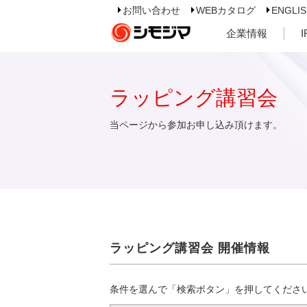
お問い合わせ
WEBカタログ
ENGLI
企業情報
ラッピング講習会
当ページから参加お申し込み頂けます。
ラッピング講習会 開催情報
条件を選んで「検索ボタン」を押してくださ