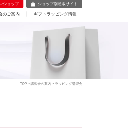
ンショップ
ショップ別通販サイト
会のご案内
ギフトラッピング情報
TOP
>
講習会の案内
> ラッピング講習会