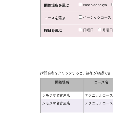
east side tokyo
開催場所を選ぶ
ベーシックコース
コースを選ぶ
日曜日
月曜日
曜日を選ぶ
講習会名をクリックすると、詳細が確認でき
開催場所
コース名
シモジマ名古屋店
テクニカルコース
シモジマ名古屋店
テクニカルコース