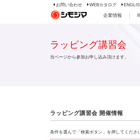
お問い合わせ
WEBカタログ
ENGLI
企業情報
ラッピング講習会
当ページから参加お申し込み頂けます。
ラッピング講習会 開催情報
条件を選んで「検索ボタン」を押してくださ