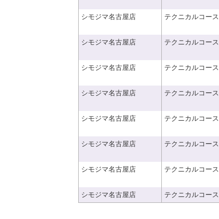
シモジマ名古屋店
テクニカルコース
シモジマ名古屋店
テクニカルコース
シモジマ名古屋店
テクニカルコース
シモジマ名古屋店
テクニカルコース
シモジマ名古屋店
テクニカルコース
シモジマ名古屋店
テクニカルコース
シモジマ名古屋店
テクニカルコース
シモジマ名古屋店
テクニカルコース