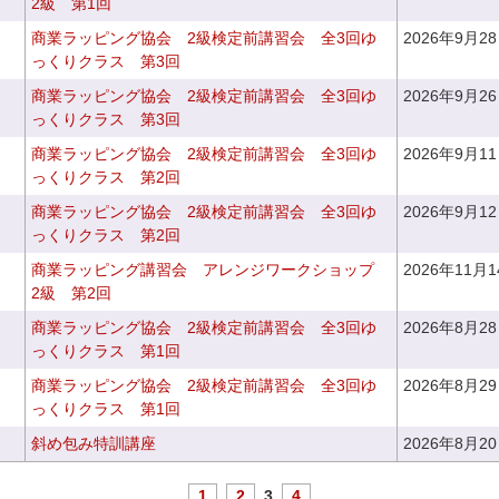
2級 第1回
商業ラッピング協会 2級検定前講習会 全3回ゆ
2026年9月2
っくりクラス 第3回
商業ラッピング協会 2級検定前講習会 全3回ゆ
2026年9月2
っくりクラス 第3回
商業ラッピング協会 2級検定前講習会 全3回ゆ
2026年9月1
っくりクラス 第2回
商業ラッピング協会 2級検定前講習会 全3回ゆ
2026年9月1
っくりクラス 第2回
商業ラッピング講習会 アレンジワークショップ
2026年11月
2級 第2回
商業ラッピング協会 2級検定前講習会 全3回ゆ
2026年8月2
っくりクラス 第1回
商業ラッピング協会 2級検定前講習会 全3回ゆ
2026年8月2
っくりクラス 第1回
斜め包み特訓講座
2026年8月2
1
2
3
4