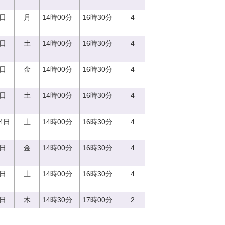
8日
月
14時00分
16時30分
4
6日
土
14時00分
16時30分
4
1日
金
14時00分
16時30分
4
2日
土
14時00分
16時30分
4
14日
土
14時00分
16時30分
4
8日
金
14時00分
16時30分
4
9日
土
14時00分
16時30分
4
0日
木
14時30分
17時00分
2