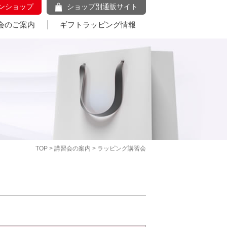
ンショップ
ショップ別通販サイト
会のご案内
ギフトラッピング情報
TOP
>
講習会の案内
> ラッピング講習会