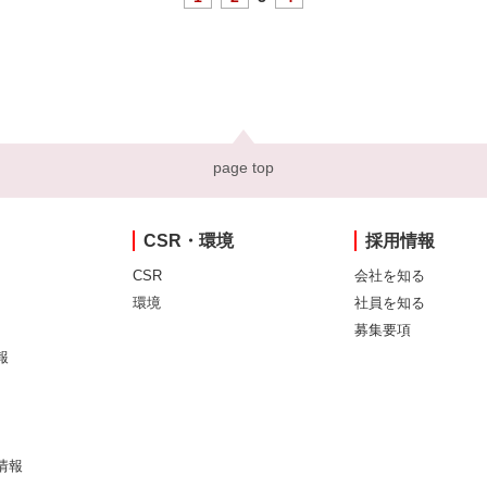
page top
CSR・環境
採用情報
CSR
会社を知る
環境
社員を知る
募集要項
報
情報