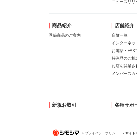
ニュースリリ
商品紹介
店舗紹介
季節商品のご案内
店舗一覧
インターネッ
お電話・FA
特注品のご相
お店を開業さ
メンバーズカ
新規お取引
各種サポ
プライバシーポリシー
サイト