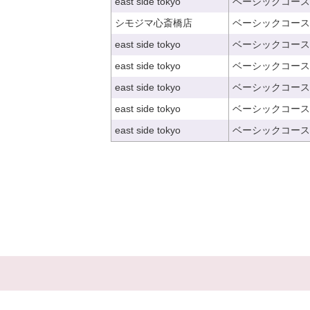
east side tokyo
ベーシックコース
シモジマ心斎橋店
ベーシックコース
east side tokyo
ベーシックコース
east side tokyo
ベーシックコース
east side tokyo
ベーシックコース
east side tokyo
ベーシックコース
east side tokyo
ベーシックコース