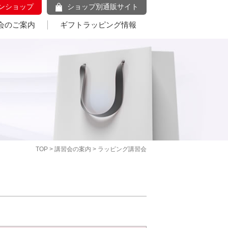
ンショップ
ショップ別通販サイト
会のご案内
ギフトラッピング情報
TOP
>
講習会の案内
> ラッピング講習会