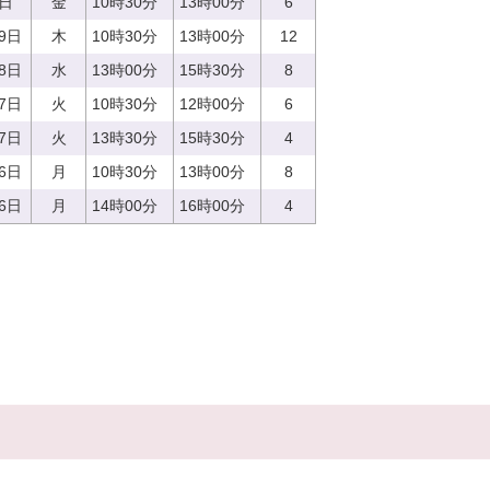
6日
金
10時30分
13時00分
6
29日
木
10時30分
13時00分
12
28日
水
13時00分
15時30分
8
27日
火
10時30分
12時00分
6
27日
火
13時30分
15時30分
4
26日
月
10時30分
13時00分
8
26日
月
14時00分
16時00分
4