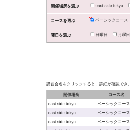
east side tokyo
開催場所を選ぶ
ベーシックコース
コースを選ぶ
日曜日
月曜日
曜日を選ぶ
講習会名をクリックすると、詳細が確認でき
開催場所
コース名
east side tokyo
ベーシックコース
east side tokyo
ベーシックコース
east side tokyo
ベーシックコース