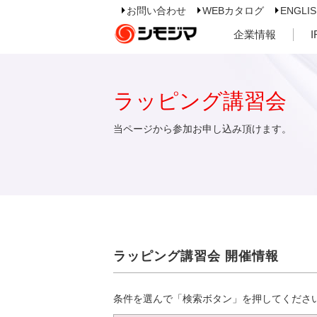
お問い合わせ
WEBカタログ
ENGLI
企業情報
ラッピング講習会
当ページから参加お申し込み頂けます。
ラッピング講習会 開催情報
条件を選んで「検索ボタン」を押してくださ