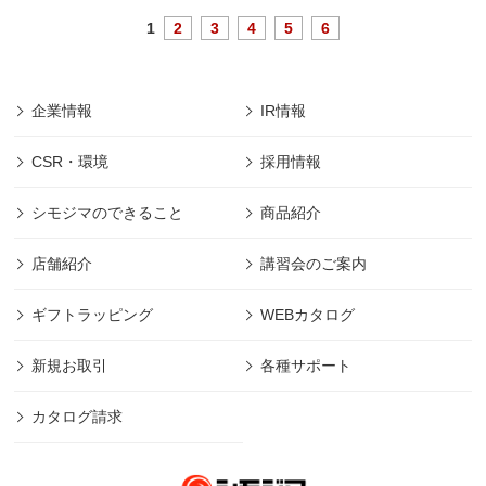
1
2
3
4
5
6
企業情報
IR情報
CSR・環境
採用情報
シモジマのできること
商品紹介
店舗紹介
講習会のご案内
ギフトラッピング
WEBカタログ
新規お取引
各種サポート
カタログ請求