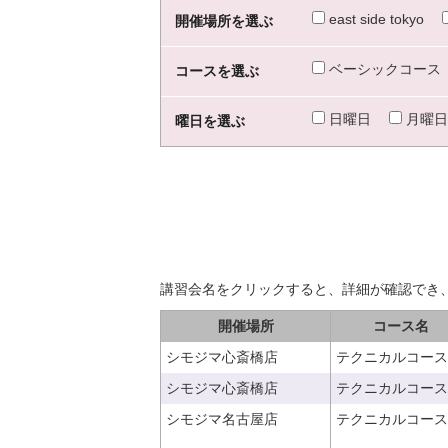
east side tokyo
開催場所を選ぶ
ベーシックコース
コースを選ぶ
日曜日
月曜日
曜日を選ぶ
講習会名をクリックすると、詳細が確認でき
開催場所
コース名
シモジマ心斎橋店
テクニカルコース
シモジマ心斎橋店
テクニカルコース
シモジマ名古屋店
テクニカルコース