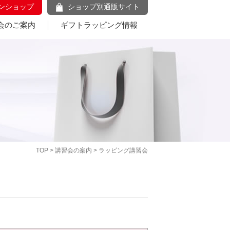
ンショップ
ショップ別通販サイト
会のご案内
ギフトラッピング情報
TOP
>
講習会の案内
> ラッピング講習会