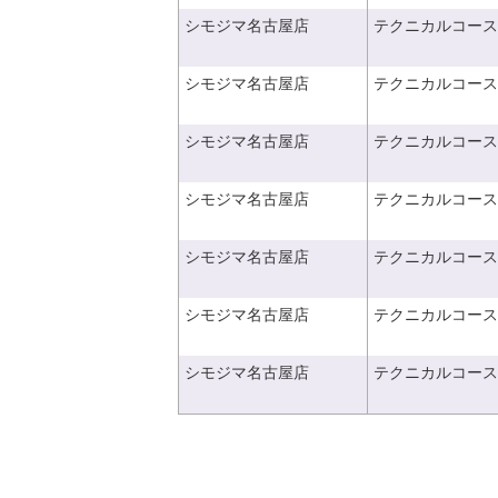
シモジマ名古屋店
テクニカルコース
シモジマ名古屋店
テクニカルコース
シモジマ名古屋店
テクニカルコース
シモジマ名古屋店
テクニカルコース
シモジマ名古屋店
テクニカルコース
シモジマ名古屋店
テクニカルコース
シモジマ名古屋店
テクニカルコース