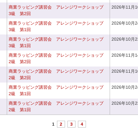
商業ラッピング講習会 アレンジワークショップ
2026年11月
3級 第2回
商業ラッピング講習会 アレンジワークショップ
2026年10月
3級 第1回
商業ラッピング講習会 アレンジワークショップ
2026年10月
3級 第1回
商業ラッピング講習会 アレンジワークショップ
2026年11月
2級 第2回
商業ラッピング講習会 アレンジワークショップ
2026年11月
2級 第2回
商業ラッピング講習会 アレンジワークショップ
2026年10月
2級 第1回
商業ラッピング講習会 アレンジワークショップ
2026年10月
2級 第1回
1
2
3
4