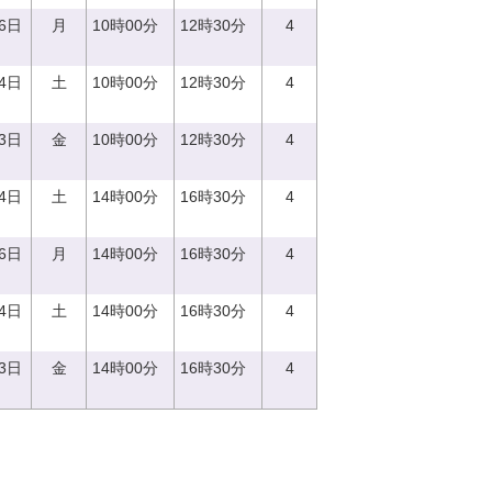
16日
月
10時00分
12時30分
4
24日
土
10時00分
12時30分
4
23日
金
10時00分
12時30分
4
14日
土
14時00分
16時30分
4
16日
月
14時00分
16時30分
4
24日
土
14時00分
16時30分
4
23日
金
14時00分
16時30分
4