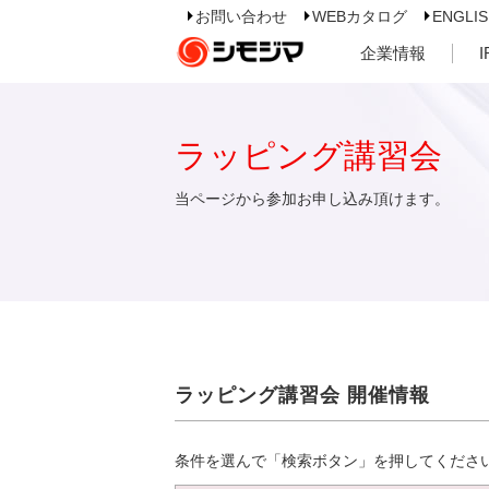
お問い合わせ
WEBカタログ
ENGLI
企業情報
ラッピング講習会
当ページから参加お申し込み頂けます。
ラッピング講習会 開催情報
条件を選んで「検索ボタン」を押してくださ