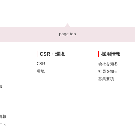
page top
CSR・環境
採用情報
CSR
会社を知る
環境
社員を知る
募集要項
報
情報
ース