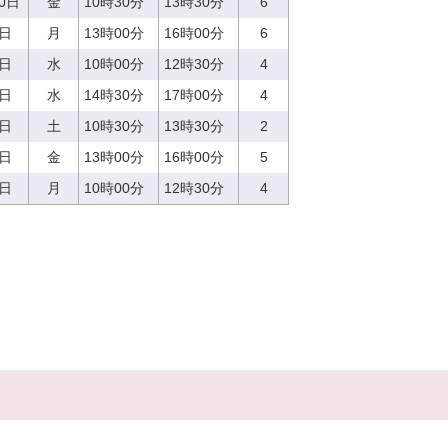
20日
金
10時30分
13時30分
6
7日
月
13時00分
16時00分
6
3日
水
10時00分
12時30分
4
3日
水
14時30分
17時00分
4
9日
土
10時30分
13時30分
2
2日
金
13時00分
16時00分
5
7日
月
10時00分
12時30分
4