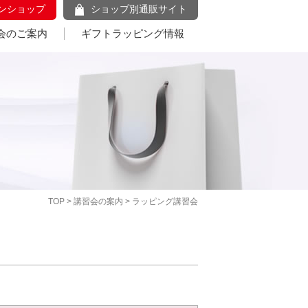
ンショップ
ショップ別通販サイト
会のご案内
ギフトラッピング情報
TOP
>
講習会の案内
> ラッピング講習会