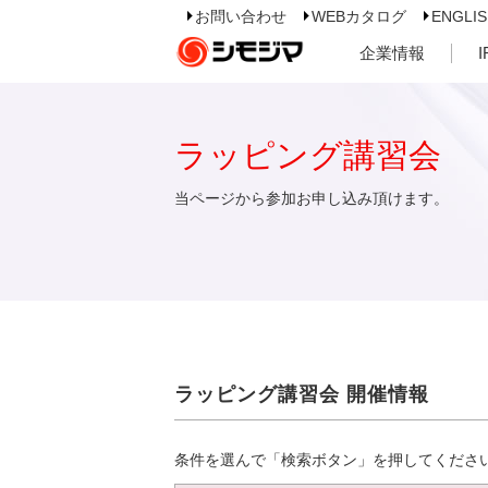
お問い合わせ
WEBカタログ
ENGLI
企業情報
ラッピング講習会
当ページから参加お申し込み頂けます。
ラッピング講習会 開催情報
条件を選んで「検索ボタン」を押してくださ