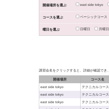
east side tokyo
開催場所を選ぶ
ベーシックコース
コースを選ぶ
日曜日
月曜日
曜日を選ぶ
講習会名をクリックすると、詳細が確認でき
開催場所
コース名
east side tokyo
テクニカルコース
east side tokyo
テクニカルコース
east side tokyo
テクニカルコース