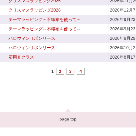
クリスマスラッピング2026
2026年11月
クリスマスラッピング2026
2026年12月
テーマラッピング～不織布を使って～
2026年9月2
テーマラッピング～不織布を使って～
2026年9月2
ハロウィンリボンリース
2026年8月2
ハロウィンリボンリース
2026年10月
応用Ⅱクラス
2026年8月1
1
2
3
4
page top