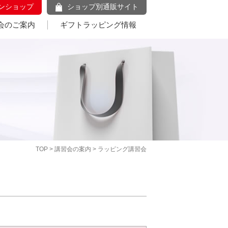
ンショップ
ショップ別通販サイト
会のご案内
ギフトラッピング情報
TOP
>
講習会の案内
> ラッピング講習会