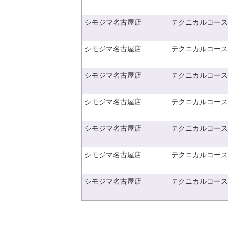
シモジマ名古屋店
テクニカルコース
シモジマ名古屋店
テクニカルコース
シモジマ名古屋店
テクニカルコース
シモジマ名古屋店
テクニカルコース
シモジマ名古屋店
テクニカルコース
シモジマ名古屋店
テクニカルコース
シモジマ名古屋店
テクニカルコース