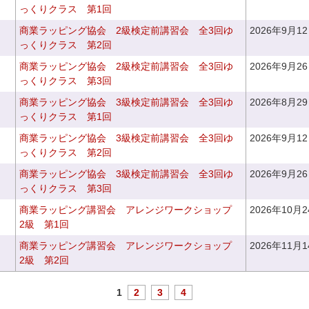
っくりクラス 第1回
商業ラッピング協会 2級検定前講習会 全3回ゆ
2026年9月1
っくりクラス 第2回
商業ラッピング協会 2級検定前講習会 全3回ゆ
2026年9月2
っくりクラス 第3回
商業ラッピング協会 3級検定前講習会 全3回ゆ
2026年8月2
っくりクラス 第1回
商業ラッピング協会 3級検定前講習会 全3回ゆ
2026年9月1
っくりクラス 第2回
商業ラッピング協会 3級検定前講習会 全3回ゆ
2026年9月2
っくりクラス 第3回
商業ラッピング講習会 アレンジワークショップ
2026年10月
2級 第1回
商業ラッピング講習会 アレンジワークショップ
2026年11月
2級 第2回
1
2
3
4