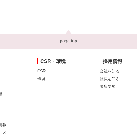
page top
CSR・環境
採用情報
CSR
会社を知る
環境
社員を知る
募集要項
報
情報
ース