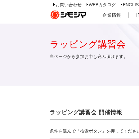
お問い合わせ
WEBカタログ
ENGLI
企業情報
ラッピング講習会
当ページから参加お申し込み頂けます。
ラッピング講習会 開催情報
条件を選んで「検索ボタン」を押してくださ