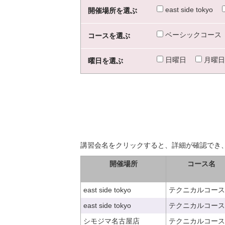
east side tokyo
開催場所を選ぶ
ベーシックコース
コースを選ぶ
日曜日
月曜日
曜日を選ぶ
講習会名をクリックすると、詳細が確認でき
開催場所
コース名
east side tokyo
テクニカルコース
east side tokyo
テクニカルコース
シモジマ名古屋店
テクニカルコース