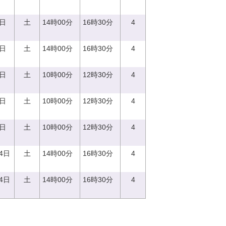
2日
土
14時00分
16時30分
4
6日
土
14時00分
16時30分
4
9日
土
10時00分
12時30分
4
2日
土
10時00分
12時30分
4
6日
土
10時00分
12時30分
4
24日
土
14時00分
16時30分
4
14日
土
14時00分
16時30分
4