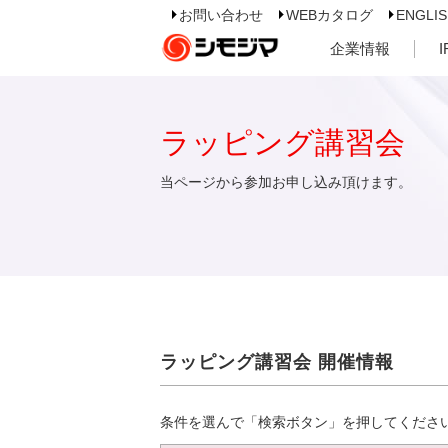
お問い合わせ
WEBカタログ
ENGLI
企業情報
ラッピング講習会
当ページから参加お申し込み頂けます。
ラッピング講習会 開催情報
条件を選んで「検索ボタン」を押してくださ