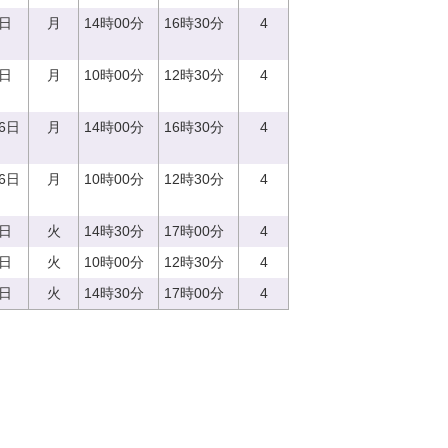
8日
月
14時00分
16時30分
4
8日
月
10時00分
12時30分
4
16日
月
14時00分
16時30分
4
16日
月
10時00分
12時30分
4
5日
火
14時30分
17時00分
4
5日
火
10時00分
12時30分
4
5日
火
14時30分
17時00分
4