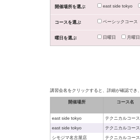
east side tokyo
開催場所を選ぶ
ベーシックコース
コースを選ぶ
日曜日
月曜日
曜日を選ぶ
講習会名をクリックすると、詳細が確認でき
開催場所
コース名
east side tokyo
テクニカルコース
east side tokyo
テクニカルコース
シモジマ名古屋店
テクニカルコース