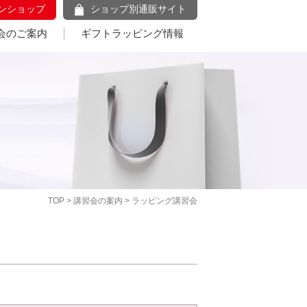
ンショップ
ショップ別通販サイト
会のご案内
ギフトラッピング情報
TOP
>
講習会の案内
> ラッピング講習会