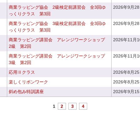
商業ラッピング協会 2級検定前講習会 全3回ゆ
2026年9月2
っくりクラス 第3回
商業ラッピング協会 3級検定前講習会 全3回ゆ
2026年9月2
っくりクラス 第3回
商業ラッピング講習会 アレンジワークショップ
2026年11月
2級 第2回
商業ラッピング講習会 アレンジワークショップ
2026年11月
3級 第2回
応用Ⅱクラス
2026年8月2
楽しくリボンワーク
2026年8月2
斜め包み特訓講座
2026年9月1
1
2
3
4