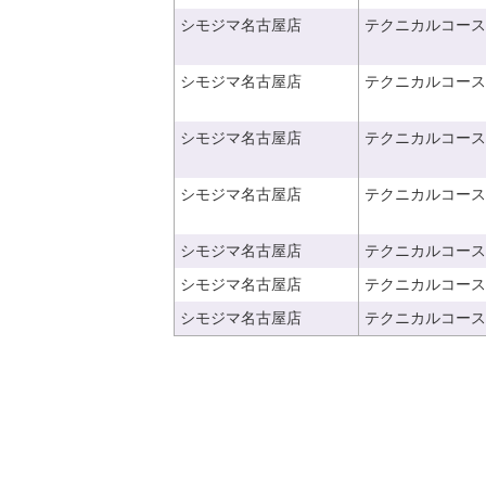
シモジマ名古屋店
テクニカルコース
シモジマ名古屋店
テクニカルコース
シモジマ名古屋店
テクニカルコース
シモジマ名古屋店
テクニカルコース
シモジマ名古屋店
テクニカルコース
シモジマ名古屋店
テクニカルコース
シモジマ名古屋店
テクニカルコース