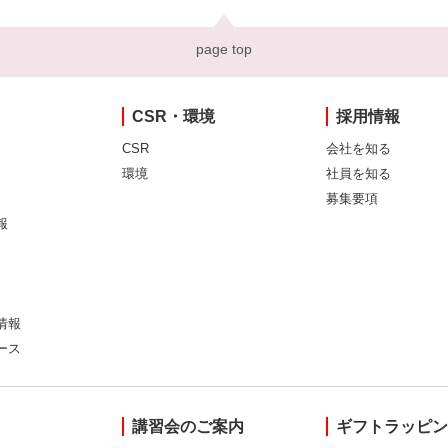
page top
CSR・環境
採用情報
CSR
会社を知る
環境
社員を知る
募集要項
報
情報
ース
講習会のご案内
ギフトラッピ