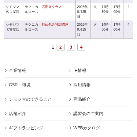
シモジマ
テクニカ
応用Ⅱクラス
2026年
火
14時
17時
4
名古屋店
ルコース
8月25
30分
00分
日
シモジマ
テクニカ
斜め包み特訓講座
2026年
火
14時
17時
4
名古屋店
ルコース
9月15
30分
00分
日
1
2
3
4
企業情報
IR情報
CSR・環境
採用情報
シモジマのできること
商品紹介
店舗紹介
講習会のご案内
ギフトラッピング
WEBカタログ