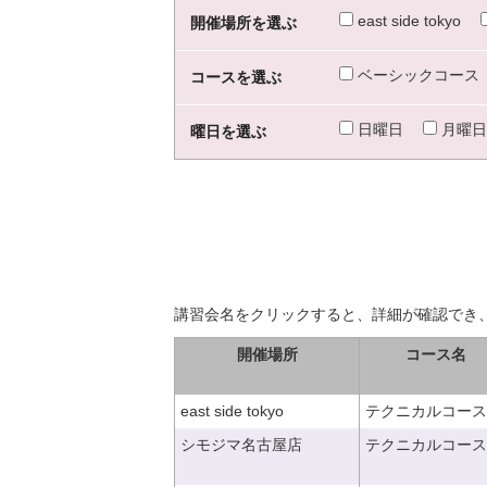
east side tokyo
開催場所を選ぶ
ベーシックコース
コースを選ぶ
日曜日
月曜日
曜日を選ぶ
講習会名をクリックすると、詳細が確認でき
開催場所
コース名
east side tokyo
テクニカルコース
シモジマ名古屋店
テクニカルコース