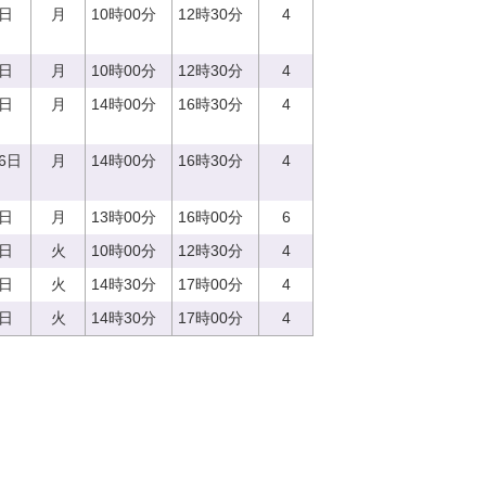
8日
月
10時00分
12時30分
4
7日
月
10時00分
12時30分
4
8日
月
14時00分
16時30分
4
16日
月
14時00分
16時30分
4
7日
月
13時00分
16時00分
6
5日
火
10時00分
12時30分
4
5日
火
14時30分
17時00分
4
5日
火
14時30分
17時00分
4