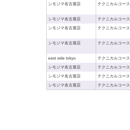
シモジマ名古屋店
テクニカルコース
シモジマ名古屋店
テクニカルコース
シモジマ名古屋店
テクニカルコース
シモジマ名古屋店
テクニカルコース
east side tokyo
テクニカルコース
シモジマ名古屋店
テクニカルコース
シモジマ名古屋店
テクニカルコース
シモジマ名古屋店
テクニカルコース