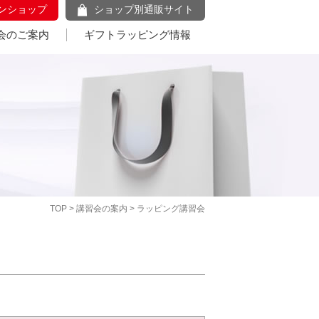
ンショップ
ショップ別通販サイト
会のご案内
ギフトラッピング情報
TOP
>
講習会の案内
> ラッピング講習会