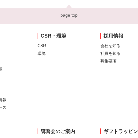
page top
CSR・環境
採用情報
CSR
会社を知る
環境
社員を知る
募集要項
報
情報
ース
講習会のご案内
ギフトラッピ