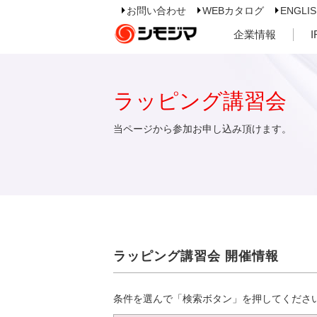
お問い合わせ
WEBカタログ
ENGLI
企業情報
ラッピング講習会
当ページから参加お申し込み頂けます。
ラッピング講習会 開催情報
条件を選んで「検索ボタン」を押してくださ