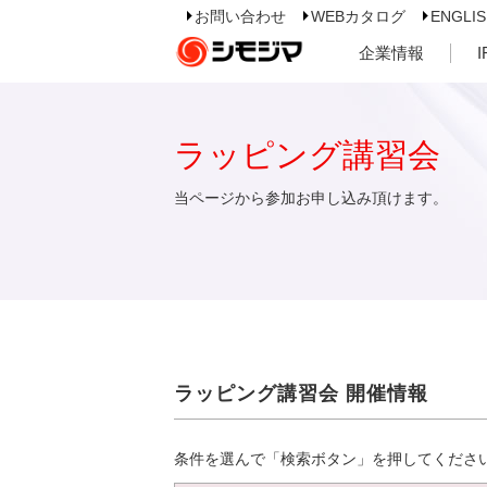
お問い合わせ
WEBカタログ
ENGLI
企業情報
ラッピング講習会
当ページから参加お申し込み頂けます。
ラッピング講習会 開催情報
条件を選んで「検索ボタン」を押してくださ