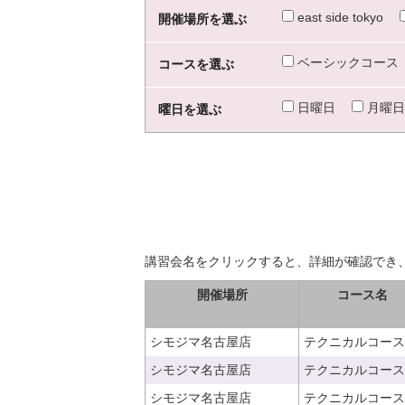
east side tokyo
開催場所を選ぶ
ベーシックコース
コースを選ぶ
日曜日
月曜日
曜日を選ぶ
講習会名をクリックすると、詳細が確認でき
開催場所
コース名
シモジマ名古屋店
テクニカルコース
シモジマ名古屋店
テクニカルコース
シモジマ名古屋店
テクニカルコース