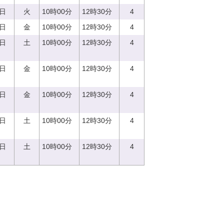
5日
火
10時00分
12時30分
4
8日
金
10時00分
12時30分
4
9日
土
10時00分
12時30分
4
8日
金
10時00分
12時30分
4
1日
金
10時00分
12時30分
4
2日
土
10時00分
12時30分
4
6日
土
10時00分
12時30分
4