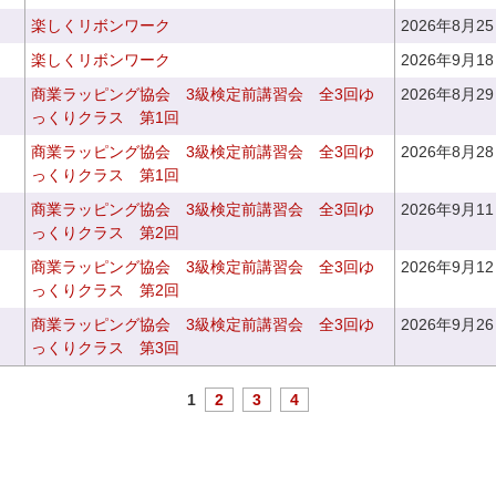
楽しくリボンワーク
2026年8月2
楽しくリボンワーク
2026年9月1
商業ラッピング協会 3級検定前講習会 全3回ゆ
2026年8月2
っくりクラス 第1回
商業ラッピング協会 3級検定前講習会 全3回ゆ
2026年8月2
っくりクラス 第1回
商業ラッピング協会 3級検定前講習会 全3回ゆ
2026年9月1
っくりクラス 第2回
商業ラッピング協会 3級検定前講習会 全3回ゆ
2026年9月1
っくりクラス 第2回
商業ラッピング協会 3級検定前講習会 全3回ゆ
2026年9月2
っくりクラス 第3回
1
2
3
4