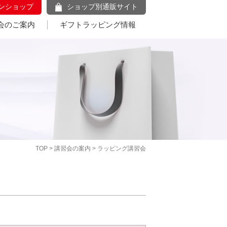
ンショップ
ショップ別通販サイト
会のご案内
ギフトラッピング情報
TOP
>
講習会の案内
> ラッピング講習会