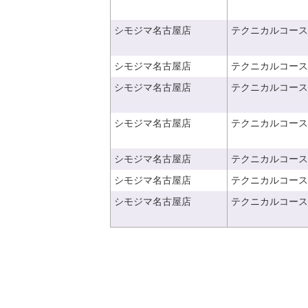
シモジマ名古屋店
テクニカルコース
シモジマ名古屋店
テクニカルコース
シモジマ名古屋店
テクニカルコース
シモジマ名古屋店
テクニカルコース
シモジマ名古屋店
テクニカルコース
シモジマ名古屋店
テクニカルコース
シモジマ名古屋店
テクニカルコース