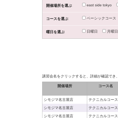
east side tokyo
開催場所を選ぶ
ベーシックコース
コースを選ぶ
日曜日
月曜日
曜日を選ぶ
講習会名をクリックすると、詳細が確認でき
開催場所
コース名
シモジマ名古屋店
テクニカルコース
シモジマ名古屋店
テクニカルコース
シモジマ名古屋店
テクニカルコース