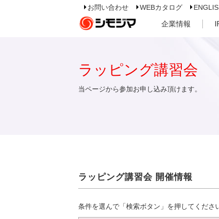
お問い合わせ
WEBカタログ
ENGLI
企業情報
ラッピング講習会
当ページから参加お申し込み頂けます。
ラッピング講習会 開催情報
条件を選んで「検索ボタン」を押してくださ