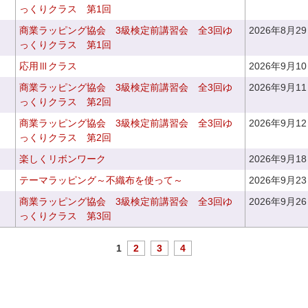
っくりクラス 第1回
商業ラッピング協会 3級検定前講習会 全3回ゆ
2026年8月2
っくりクラス 第1回
応用Ⅲクラス
2026年9月1
商業ラッピング協会 3級検定前講習会 全3回ゆ
2026年9月1
っくりクラス 第2回
商業ラッピング協会 3級検定前講習会 全3回ゆ
2026年9月1
っくりクラス 第2回
楽しくリボンワーク
2026年9月1
テーマラッピング～不織布を使って～
2026年9月2
商業ラッピング協会 3級検定前講習会 全3回ゆ
2026年9月2
っくりクラス 第3回
1
2
3
4