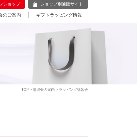
ンショップ
ショップ別通販サイト
会のご案内
ギフトラッピング情報
TOP
>
講習会の案内
> ラッピング講習会