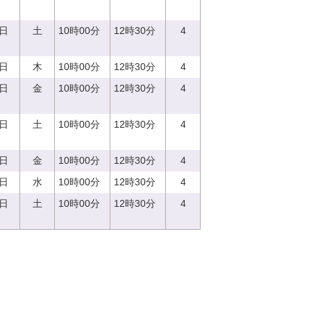
9日
土
10時00分
12時30分
4
0日
木
10時00分
12時30分
4
1日
金
10時00分
12時30分
4
2日
土
10時00分
12時30分
4
8日
金
10時00分
12時30分
4
3日
水
10時00分
12時30分
4
6日
土
10時00分
12時30分
4