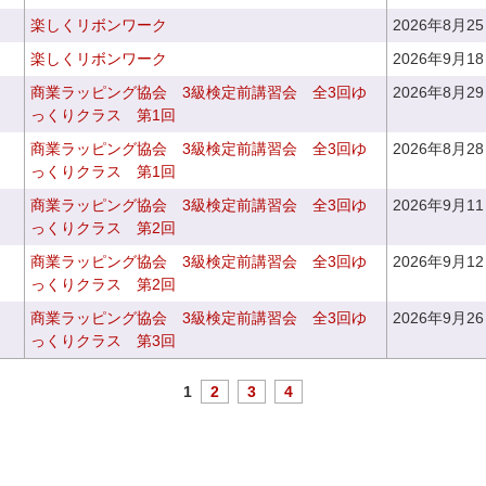
楽しくリボンワーク
2026年8月2
楽しくリボンワーク
2026年9月1
商業ラッピング協会 3級検定前講習会 全3回ゆ
2026年8月2
っくりクラス 第1回
商業ラッピング協会 3級検定前講習会 全3回ゆ
2026年8月2
っくりクラス 第1回
商業ラッピング協会 3級検定前講習会 全3回ゆ
2026年9月1
っくりクラス 第2回
商業ラッピング協会 3級検定前講習会 全3回ゆ
2026年9月1
っくりクラス 第2回
商業ラッピング協会 3級検定前講習会 全3回ゆ
2026年9月2
っくりクラス 第3回
1
2
3
4