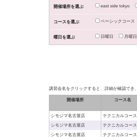
east side tokyo
開催場所を選ぶ
ベーシックコース
コースを選ぶ
日曜日
月曜日
曜日を選ぶ
講習会名をクリックすると、詳細が確認でき
開催場所
コース名
シモジマ名古屋店
テクニカルコース
シモジマ名古屋店
テクニカルコース
シモジマ名古屋店
テクニカルコース