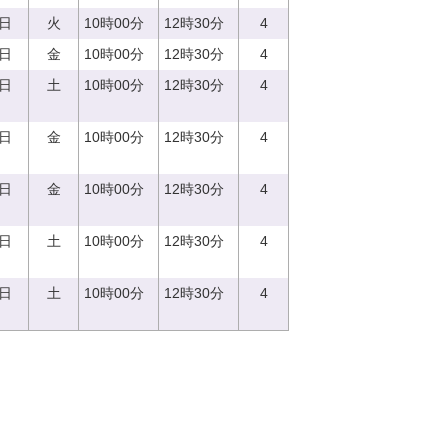
5日
火
10時00分
12時30分
4
8日
金
10時00分
12時30分
4
9日
土
10時00分
12時30分
4
8日
金
10時00分
12時30分
4
1日
金
10時00分
12時30分
4
2日
土
10時00分
12時30分
4
6日
土
10時00分
12時30分
4