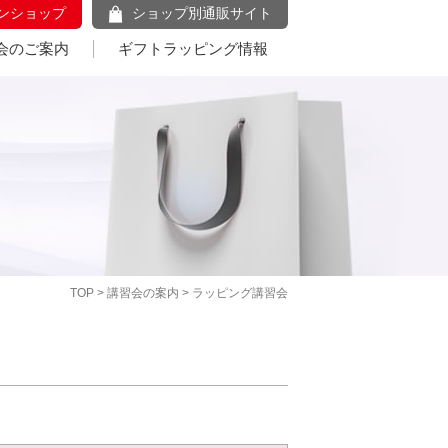
ンショップ
ショップ別通販サイト
会のご案内
ギフトラッピング情報
TOP
>
講習会の案内
> ラッピング講習会