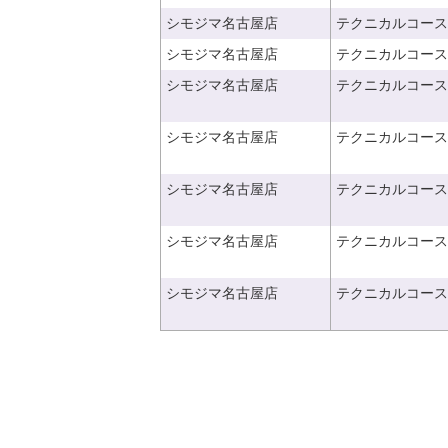
シモジマ名古屋店
テクニカルコース
シモジマ名古屋店
テクニカルコース
シモジマ名古屋店
テクニカルコース
シモジマ名古屋店
テクニカルコース
シモジマ名古屋店
テクニカルコース
シモジマ名古屋店
テクニカルコース
シモジマ名古屋店
テクニカルコース