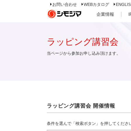
お問い合わせ
WEBカタログ
ENGLI
企業情報
ラッピング講習会
当ページから参加お申し込み頂けます。
ラッピング講習会 開催情報
条件を選んで「検索ボタン」を押してくださ