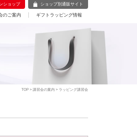
ンショップ
ショップ別通販サイト
会のご案内
ギフトラッピング情報
TOP
>
講習会の案内
> ラッピング講習会