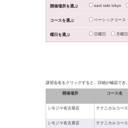
east side tokyo
開催場所を選ぶ
ベーシックコース
コースを選ぶ
日曜日
月曜日
曜日を選ぶ
講習会名をクリックすると、詳細が確認でき
開催場所
コース名
シモジマ名古屋店
テクニカルコース
シモジマ名古屋店
テクニカルコース