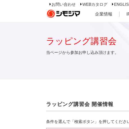
お問い合わせ
WEBカタログ
ENGLI
企業情報
ラッピング講習会
当ページから参加お申し込み頂けます。
ラッピング講習会 開催情報
条件を選んで「検索ボタン」を押してくださ