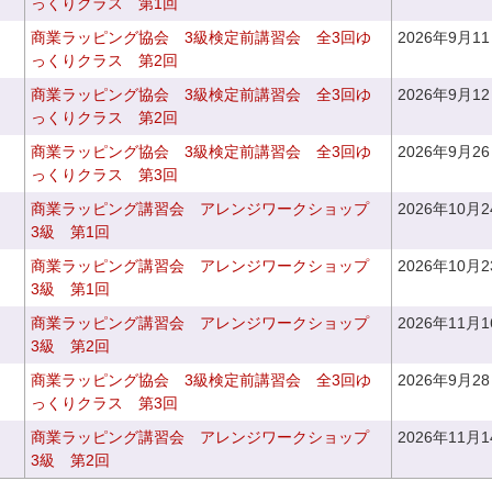
っくりクラス 第1回
商業ラッピング協会 3級検定前講習会 全3回ゆ
2026年9月1
っくりクラス 第2回
商業ラッピング協会 3級検定前講習会 全3回ゆ
2026年9月1
っくりクラス 第2回
商業ラッピング協会 3級検定前講習会 全3回ゆ
2026年9月2
っくりクラス 第3回
商業ラッピング講習会 アレンジワークショップ
2026年10月
3級 第1回
商業ラッピング講習会 アレンジワークショップ
2026年10月
3級 第1回
商業ラッピング講習会 アレンジワークショップ
2026年11月
3級 第2回
商業ラッピング協会 3級検定前講習会 全3回ゆ
2026年9月2
っくりクラス 第3回
商業ラッピング講習会 アレンジワークショップ
2026年11月
3級 第2回