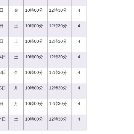
1日
金
10時00分
12時30分
4
2日
土
10時00分
12時30分
4
6日
土
10時00分
12時30分
4
24日
土
10時00分
12時30分
4
23日
金
10時00分
12時30分
4
16日
月
10時00分
12時30分
4
8日
月
10時00分
12時30分
4
14日
土
10時00分
12時30分
4