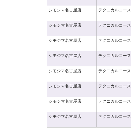
シモジマ名古屋店
テクニカルコース
シモジマ名古屋店
テクニカルコース
シモジマ名古屋店
テクニカルコース
シモジマ名古屋店
テクニカルコース
シモジマ名古屋店
テクニカルコース
シモジマ名古屋店
テクニカルコース
シモジマ名古屋店
テクニカルコース
シモジマ名古屋店
テクニカルコース