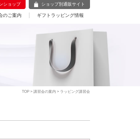
ンショップ
ショップ別通販サイト
会のご案内
ギフトラッピング情報
TOP
>
講習会の案内
> ラッピング講習会