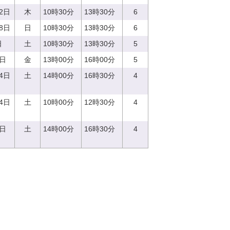
12日
木
10時30分
13時30分
6
18日
日
10時30分
13時30分
6
日
土
10時30分
13時30分
5
2日
金
13時00分
16時00分
5
24日
土
14時00分
16時30分
4
14日
土
10時00分
12時30分
4
6日
土
14時00分
16時30分
4