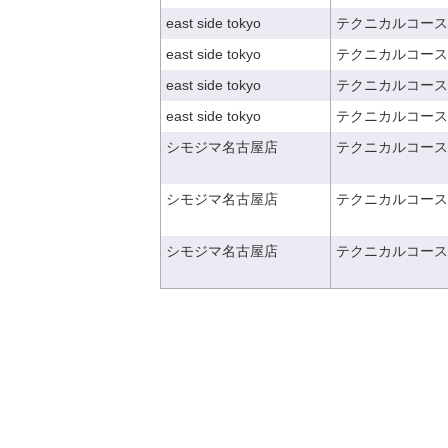
east side tokyo
テクニカルコース
east side tokyo
テクニカルコース
east side tokyo
テクニカルコース
east side tokyo
テクニカルコース
シモジマ名古屋店
テクニカルコース
シモジマ名古屋店
テクニカルコース
シモジマ名古屋店
テクニカルコース