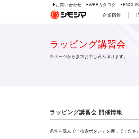
お問い合わせ
WEBカタログ
ENGLI
企業情報
ラッピング講習会
当ページから参加お申し込み頂けます。
ラッピング講習会 開催情報
条件を選んで「検索ボタン」を押してくださ