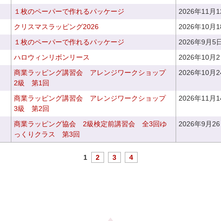
１枚のペーパーで作れるパッケージ
2026年11月
クリスマスラッピング2026
2026年10月
１枚のペーパーで作れるパッケージ
2026年9月5
ハロウィンリボンリース
2026年10月
商業ラッピング講習会 アレンジワークショップ
2026年10月
2級 第1回
商業ラッピング講習会 アレンジワークショップ
2026年11月
3級 第2回
商業ラッピング協会 2級検定前講習会 全3回ゆ
2026年9月2
っくりクラス 第3回
1
2
3
4