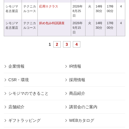
シモジマ
テクニカ
応用Ⅱクラス
2026年
火
14時
17時
4
名古屋店
ルコース
8月25
30分
00分
日
シモジマ
テクニカ
斜め包み特訓講座
2026年
火
14時
17時
4
名古屋店
ルコース
9月15
30分
00分
日
1
2
3
4
企業情報
IR情報
CSR・環境
採用情報
シモジマのできること
商品紹介
店舗紹介
講習会のご案内
ギフトラッピング
WEBカタログ