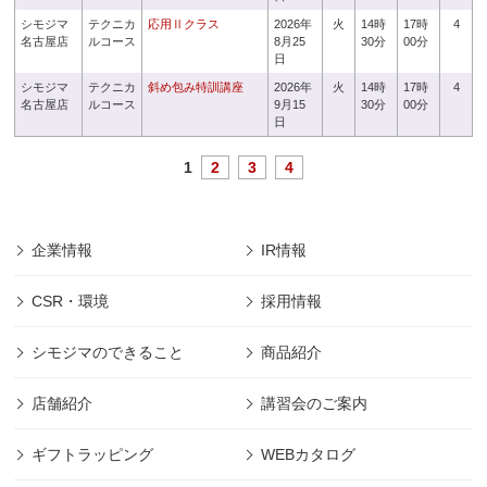
シモジマ
テクニカ
応用Ⅱクラス
2026年
火
14時
17時
4
名古屋店
ルコース
8月25
30分
00分
日
シモジマ
テクニカ
斜め包み特訓講座
2026年
火
14時
17時
4
名古屋店
ルコース
9月15
30分
00分
日
1
2
3
4
企業情報
IR情報
CSR・環境
採用情報
シモジマのできること
商品紹介
店舗紹介
講習会のご案内
ギフトラッピング
WEBカタログ