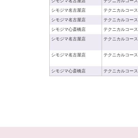
シモジマ名古屋店
テクニカルコース
シモジマ名古屋店
テクニカルコース
シモジマ名古屋店
テクニカルコース
シモジマ心斎橋店
テクニカルコース
シモジマ名古屋店
テクニカルコース
シモジマ名古屋店
テクニカルコース
シモジマ心斎橋店
テクニカルコース