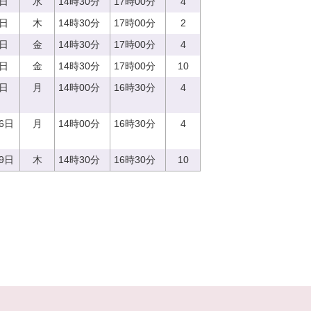
3日
水
14時30分
17時00分
4
0日
木
14時30分
17時00分
2
8日
金
14時30分
17時00分
4
1日
金
14時30分
17時00分
10
8日
月
14時00分
16時30分
4
16日
月
14時00分
16時30分
4
29日
木
14時30分
16時30分
10