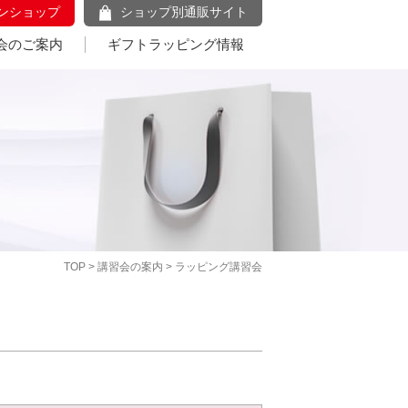
ンショップ
ショップ別通販サイト
会のご案内
ギフトラッピング情報
TOP
>
講習会の案内
> ラッピング講習会