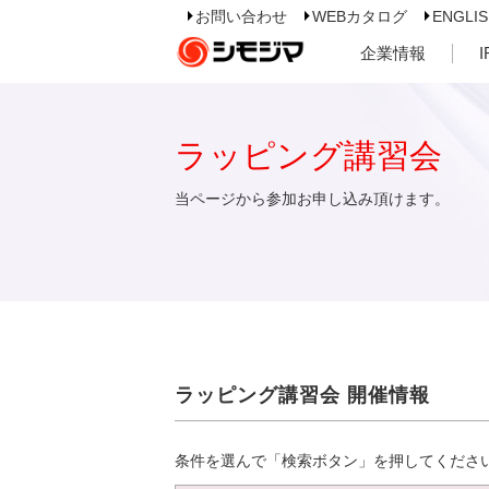
お問い合わせ
WEBカタログ
ENGLI
企業情報
ラッピング講習会
当ページから参加お申し込み頂けます。
ラッピング講習会 開催情報
条件を選んで「検索ボタン」を押してくださ