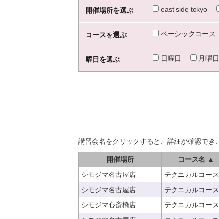
east side tokyo
開催場所を選ぶ
ベーシックコース
コースを選ぶ
日曜日
月曜日
曜日を選ぶ
講習会名をクリックすると、詳細が確認でき
開催場所
コース名 ▲
シモジマ名古屋店
テクニカルコース
シモジマ名古屋店
テクニカルコース
シモジマ心斎橋店
テクニカルコース