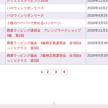
クリスマスラッピング2026
2026年11月
ハロウィンリボンリース
2026年10月
ハロウィンリボンリース
2026年8月2
１枚のペーパーで作れるパッケージ
2026年9月5
商業ラッピング講習会 アレンジワークショップ
2026年11月
3級 第2回
商業ラッピング協会 3級検定前講習会 全3回ゆ
2026年9月2
っくりクラス 第3回
商業ラッピング協会 2級検定前講習会 全3回ゆ
2026年9月2
っくりクラス 第3回
1
2
3
4