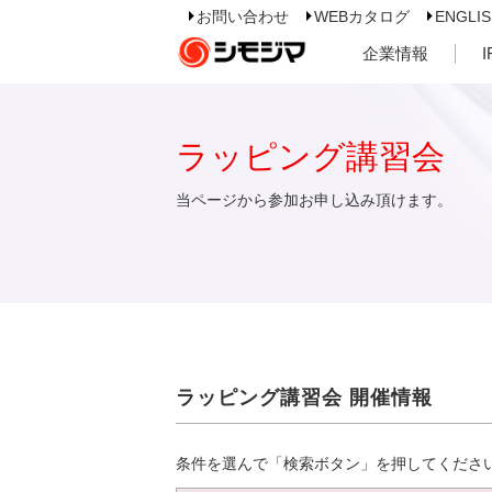
お問い合わせ
WEBカタログ
ENGLI
企業情報
ラッピング講習会
当ページから参加お申し込み頂けます。
ラッピング講習会 開催情報
条件を選んで「検索ボタン」を押してくださ