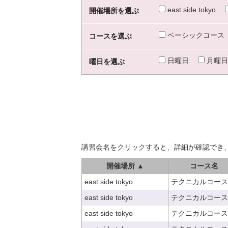
east side tokyo
開催場所を選ぶ
ベーシックコース
コースを選ぶ
日曜日
月曜日
曜日を選ぶ
講習会名をクリックすると、詳細が確認でき
開催場所 ▲
コース名
east side tokyo
テクニカルコース
east side tokyo
テクニカルコース
east side tokyo
テクニカルコース