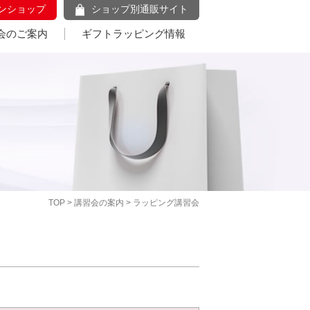
ンショップ
ショップ別通販サイト
会のご案内
ギフトラッピング情報
TOP
>
講習会の案内
> ラッピング講習会