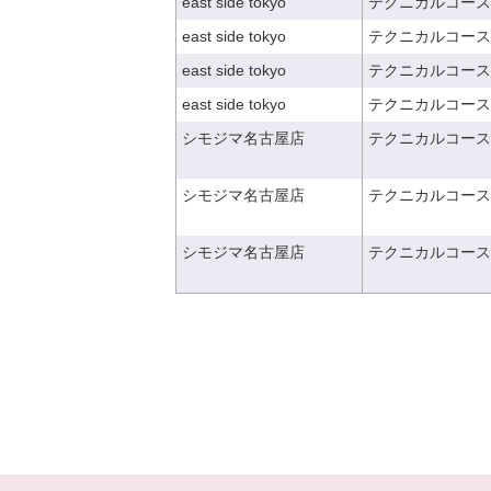
east side tokyo
テクニカルコース
east side tokyo
テクニカルコース
east side tokyo
テクニカルコース
east side tokyo
テクニカルコース
シモジマ名古屋店
テクニカルコース
シモジマ名古屋店
テクニカルコース
シモジマ名古屋店
テクニカルコース