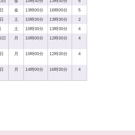
20日
金
10時30分
13時30分
6
2日
金
13時00分
16時00分
5
9日
土
10時30分
13時30分
2
日
土
10時30分
13時30分
4
16日
月
10時00分
12時30分
4
8日
月
10時00分
12時30分
4
8日
月
14時00分
16時30分
4