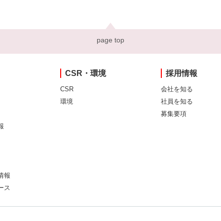
page top
CSR・環境
採用情報
CSR
会社を知る
環境
社員を知る
募集要項
報
情報
ース