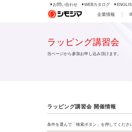
お問い合わせ
WEBカタログ
ENGLI
企業情報
ラッピング講習会
当ページから参加お申し込み頂けます。
ラッピング講習会 開催情報
条件を選んで「検索ボタン」を押してくださ