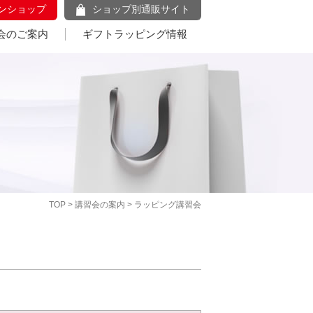
ンショップ
ショップ別通販サイト
会のご案内
ギフトラッピング情報
TOP
>
講習会の案内
> ラッピング講習会