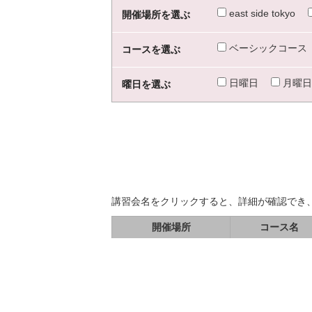
east side tokyo
開催場所を選ぶ
ベーシックコース
コースを選ぶ
日曜日
月曜日
曜日を選ぶ
講習会名をクリックすると、詳細が確認でき
開催場所
コース名