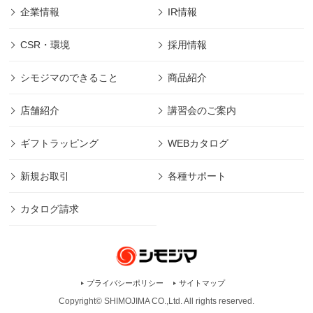
企業情報
IR情報
CSR・環境
採用情報
シモジマのできること
商品紹介
店舗紹介
講習会のご案内
ギフトラッピング
WEBカタログ
新規お取引
各種サポート
カタログ請求
プライバシーポリシー
サイトマップ
Copyright© SHIMOJIMA CO.,Ltd. All rights
reserved.