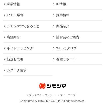
企業情報
IR情報
CSR・環境
採用情報
シモジマのできること
商品紹介
店舗紹介
講習会のご案内
ギフトラッピング
WEBカタログ
新規お取引
各種サポート
カタログ請求
プライバシーポリシー
サイトマップ
Copyright© SHIMOJIMA CO.,Ltd. All rights
reserved.