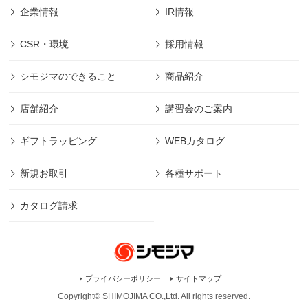
企業情報
IR情報
CSR・環境
採用情報
シモジマのできること
商品紹介
店舗紹介
講習会のご案内
ギフトラッピング
WEBカタログ
新規お取引
各種サポート
カタログ請求
プライバシーポリシー
サイトマップ
Copyright© SHIMOJIMA CO.,Ltd. All rights
reserved.